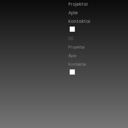
Projektai
Apie
Kontaktai
Projektai
Apie
Kontaktai