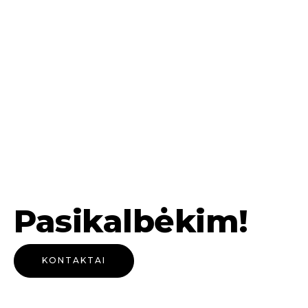
Pasikalbėkim!
KONTAKTAI