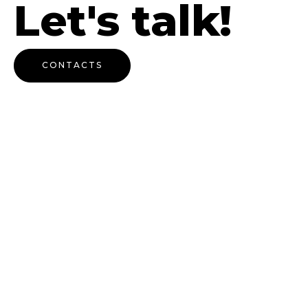
Let's talk!
CONTACTS