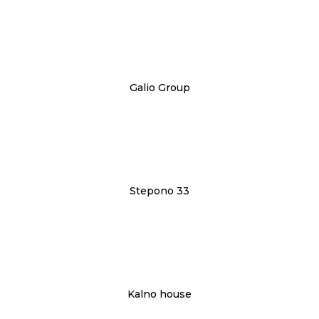
Galio Group
Stepono 33
Kalno house