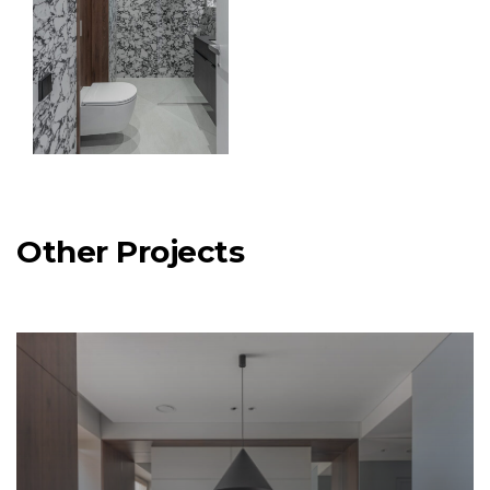
Other Projects